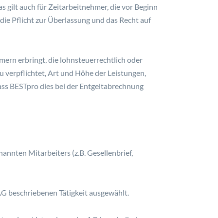
as gilt auch für Zeitarbeitnehmer, die vor Beginn
s die Pflicht zur Überlassung und das Recht auf
mern erbringt, die lohnsteuerrechtlich oder
zu verpflichtet, Art und Höhe der Leistungen,
dass BESTpro dies bei der Entgeltabrechnung
annten Mitarbeiters (z.B. Gesellenbrief,
G beschriebenen Tätigkeit ausgewählt.