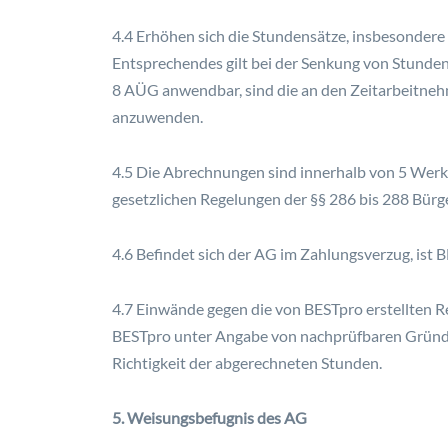
4.4 Erhöhen sich die Stundensätze, insbesondere
Entsprechendes gilt bei der Senkung von Stunden
8 AÜG anwendbar, sind die an den Zeitarbeitneh
anzuwenden.
4.5 Die Abrechnungen sind innerhalb von 5 Werkt
gesetzlichen Regelungen der §§ 286 bis 288 Bür
4.6 Befindet sich der AG im Zahlungsverzug, ist 
4.7 Einwände gegen die von BESTpro erstellten R
BESTpro unter Angabe von nachprüfbaren Gründen 
Richtigkeit der abgerechneten Stunden.
5. Weisungsbefugnis des AG