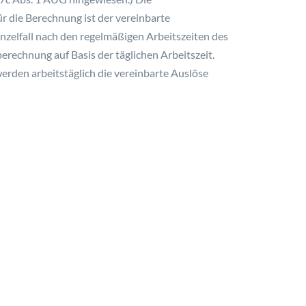
 die Berechnung ist der vereinbarte
inzelfall nach den regelmäßigen Arbeitszeiten des
erechnung auf Basis der täglichen Arbeitszeit.
werden arbeitstäglich die vereinbarte Auslöse