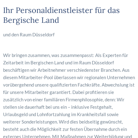
Ihr Personaldienstleister für das
Bergische Land
und den Raum Düsseldorf
Wir bringen zusammen, was zusammenpasst: Als Experten für
Zeitarbeit im Bergischen Land und im Raum Düsseldorf
beschäftigen wir Arbeitnehmer verschiedenster Branchen. Aus
diesem Mitarbeiter-Pool überlassen wir regionalen Unternehmen
vorübergehend unsere qualifizierten Fachkräfte. Abwechslung ist
für unsere Mitarbeiter garantiert. Dabei profitieren sie
zusätzlich von einer familiären Firmenphilosophie, denn: Wir
stellen sie dauerhaft bei uns ein – inklusive Festgehalt,
Urlaubsgeld und Lohnfortzahlung im Krankheitsfall sowie
weiterer Sonderleistungen. Wird dies beidseitig gewünscht,
besteht auch die Möglichkeit zur festen Übernahme durch ein
externes Unternehmen. Mit Maßnahmen zur Weiterbildung und