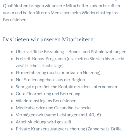
Qualifikation bringen wir unsere Mitarbeiter zudem beruflich
voran und helfen älteren Menschen beim Wiedereinstieg ins
Berufsleben.
Das bieten wir unseren Mitarbeitern:
Übertarifliche Bezahlung + Bonus- und Prämienzahlungen
Freizeit-Bonus-Programm (erarbeiten Sie sich bis zu acht
zusätzliche Urlaubstage)
Firmenfahrzeug (auch zur privaten Nutzung)
Nur Stellenangebote aus der Region
Sehr gute persönliche Kontakte zu den Unternehmen
Gute Einarbeitung und Betreuung
Wiedereinstieg ins Berufsleben
Medicalservice und Gesundheitschecks
Vermögenswirksame Leistungen (mtl. 40,- €)
Arbeitskleidung wird gestellt
Private Krankenzusatzversicherung (Zahnersatz, Brille,