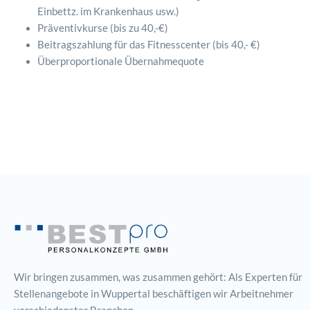
Einbettz. im Krankenhaus usw.)
Präventivkurse (bis zu 40,-€)
Beitragszahlung für das Fitnesscenter (bis 40,- €)
Überproportionale Übernahmequote
Wir bringen zusammen, was zusammen gehört: Als Experten für
Stellenangebote in Wuppertal beschäftigen wir Arbeitnehmer